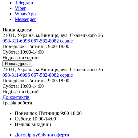
Telegram
Viber
WhatsApp
Messenger
Наша адреса:
21031, Україна, м.Вінниця, вул. Скалецького 36
098-311-6996
067-582-8082 сервіс
Понеділок-П'ятниця: 9:00-18:00
Субота: 10:00-14:00
Неділя: вихідний
Наша адреса
21031, Україна, м.Вінниця, вул. Скалецького 36
098-311-6996
067-582-8082 сервіс
Понеділок-П'ятниця: 9:00-18:00
Субота: 10:00-14:00
Неділя: вихідний
До контактів
Графік роботи
Понеділок-П'ятниця: 9:00-18:00
Субота: 10:00-14:00
Неділя: вихідний
Договір публічної оферти