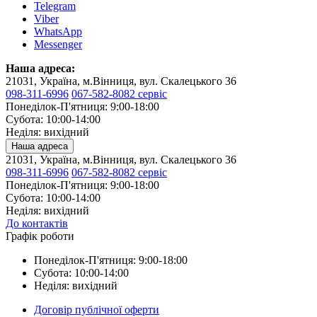
Telegram
Viber
WhatsApp
Messenger
Наша адреса:
21031, Україна, м.Вінниця, вул. Скалецького 36
098-311-6996
067-582-8082 сервіс
Понеділок-П'ятниця: 9:00-18:00
Субота: 10:00-14:00
Неділя: вихідний
Наша адреса
21031, Україна, м.Вінниця, вул. Скалецького 36
098-311-6996
067-582-8082 сервіс
Понеділок-П'ятниця: 9:00-18:00
Субота: 10:00-14:00
Неділя: вихідний
До контактів
Графік роботи
Понеділок-П'ятниця: 9:00-18:00
Субота: 10:00-14:00
Неділя: вихідний
Договір публічної оферти