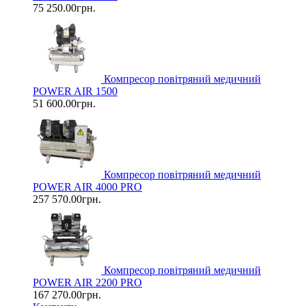
75 250.00грн.
Компресор повітряний медичний
POWER AIR 1500
51 600.00грн.
Компресор повітряний медичний
POWER AIR 4000 PRO
257 570.00грн.
Компресор повітряний медичний
POWER AIR 2200 PRO
167 270.00грн.