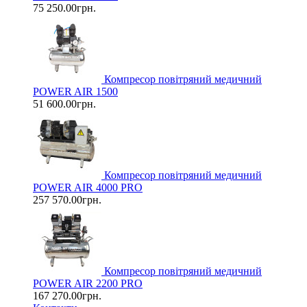
75 250.00грн.
Компресор повітряний медичний
POWER AIR 1500
51 600.00грн.
Компресор повітряний медичний
POWER AIR 4000 PRO
257 570.00грн.
Компресор повітряний медичний
POWER AIR 2200 PRO
167 270.00грн.