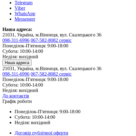
Telegram
Viber
WhatsApp
Messenger
Наша адреса:
21031, Україна, м.Вінниця, вул. Скалецького 36
098-311-6996
067-582-8082 сервіс
Понеділок-П'ятниця: 9:00-18:00
Субота: 10:00-14:00
Неділя: вихідний
Наша адреса
21031, Україна, м.Вінниця, вул. Скалецького 36
098-311-6996
067-582-8082 сервіс
Понеділок-П'ятниця: 9:00-18:00
Субота: 10:00-14:00
Неділя: вихідний
До контактів
Графік роботи
Понеділок-П'ятниця: 9:00-18:00
Субота: 10:00-14:00
Неділя: вихідний
Договір публічної оферти