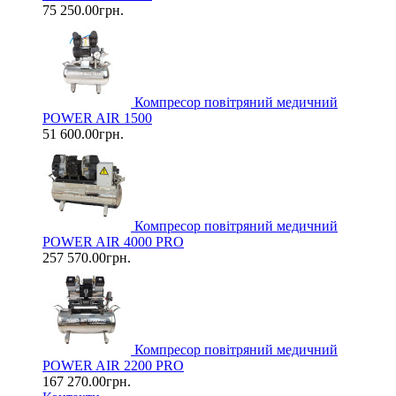
75 250.00грн.
Компресор повітряний медичний
POWER AIR 1500
51 600.00грн.
Компресор повітряний медичний
POWER AIR 4000 PRO
257 570.00грн.
Компресор повітряний медичний
POWER AIR 2200 PRO
167 270.00грн.