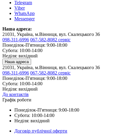
Telegram
Viber
WhatsApp
Messenger
Наша адреса:
21031, Україна, м.Вінниця, вул. Скалецького 36
098-311-6996
067-582-8082 сервіс
Понеділок-П'ятниця: 9:00-18:00
Субота: 10:00-14:00
Неділя: вихідний
Наша адреса
21031, Україна, м.Вінниця, вул. Скалецького 36
098-311-6996
067-582-8082 сервіс
Понеділок-П'ятниця: 9:00-18:00
Субота: 10:00-14:00
Неділя: вихідний
До контактів
Графік роботи
Понеділок-П'ятниця: 9:00-18:00
Субота: 10:00-14:00
Неділя: вихідний
Договір публічної оферти