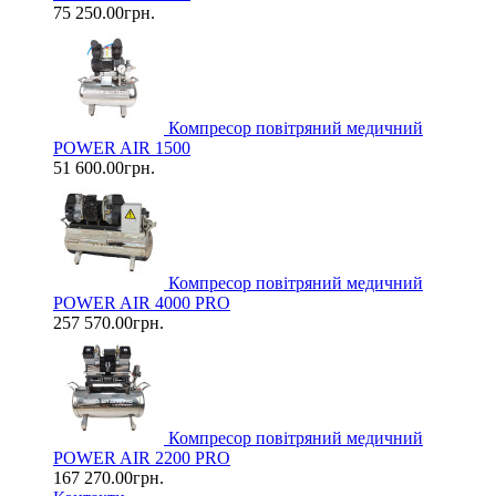
75 250.00грн.
Компресор повітряний медичний
POWER AIR 1500
51 600.00грн.
Компресор повітряний медичний
POWER AIR 4000 PRO
257 570.00грн.
Компресор повітряний медичний
POWER AIR 2200 PRO
167 270.00грн.