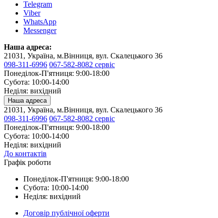
Telegram
Viber
WhatsApp
Messenger
Наша адреса:
21031, Україна, м.Вінниця, вул. Скалецького 36
098-311-6996
067-582-8082 сервіс
Понеділок-П'ятниця: 9:00-18:00
Субота: 10:00-14:00
Неділя: вихідний
Наша адреса
21031, Україна, м.Вінниця, вул. Скалецького 36
098-311-6996
067-582-8082 сервіс
Понеділок-П'ятниця: 9:00-18:00
Субота: 10:00-14:00
Неділя: вихідний
До контактів
Графік роботи
Понеділок-П'ятниця: 9:00-18:00
Субота: 10:00-14:00
Неділя: вихідний
Договір публічної оферти