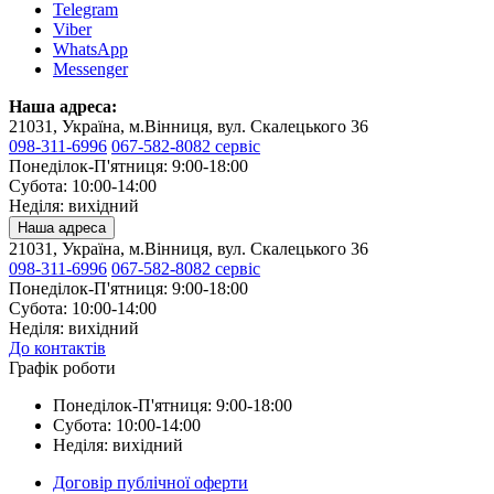
Telegram
Viber
WhatsApp
Messenger
Наша адреса:
21031, Україна, м.Вінниця, вул. Скалецького 36
098-311-6996
067-582-8082 сервіс
Понеділок-П'ятниця: 9:00-18:00
Субота: 10:00-14:00
Неділя: вихідний
Наша адреса
21031, Україна, м.Вінниця, вул. Скалецького 36
098-311-6996
067-582-8082 сервіс
Понеділок-П'ятниця: 9:00-18:00
Субота: 10:00-14:00
Неділя: вихідний
До контактів
Графік роботи
Понеділок-П'ятниця: 9:00-18:00
Субота: 10:00-14:00
Неділя: вихідний
Договір публічної оферти