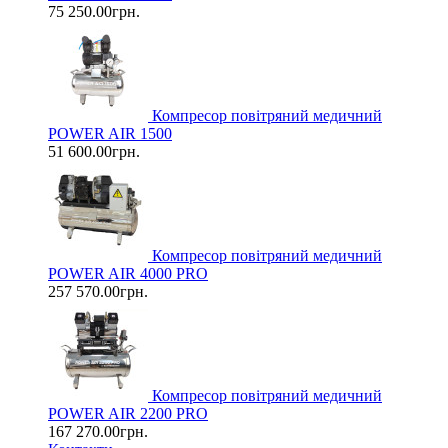
75 250.00грн.
Компресор повітряний медичний
POWER AIR 1500
51 600.00грн.
Компресор повітряний медичний
POWER AIR 4000 PRO
257 570.00грн.
Компресор повітряний медичний
POWER AIR 2200 PRO
167 270.00грн.