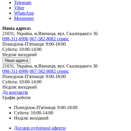
Telegram
Viber
WhatsApp
Messenger
Наша адреса:
21031, Україна, м.Вінниця, вул. Скалецького 36
098-311-6996
067-582-8082 сервіс
Понеділок-П'ятниця: 9:00-18:00
Субота: 10:00-14:00
Неділя: вихідний
Наша адреса
21031, Україна, м.Вінниця, вул. Скалецького 36
098-311-6996
067-582-8082 сервіс
Понеділок-П'ятниця: 9:00-18:00
Субота: 10:00-14:00
Неділя: вихідний
До контактів
Графік роботи
Понеділок-П'ятниця: 9:00-18:00
Субота: 10:00-14:00
Неділя: вихідний
Договір публічної оферти