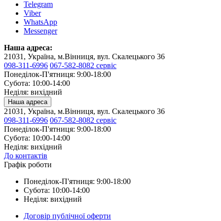
Telegram
Viber
WhatsApp
Messenger
Наша адреса:
21031, Україна, м.Вінниця, вул. Скалецького 36
098-311-6996
067-582-8082 сервіс
Понеділок-П'ятниця: 9:00-18:00
Субота: 10:00-14:00
Неділя: вихідний
Наша адреса
21031, Україна, м.Вінниця, вул. Скалецького 36
098-311-6996
067-582-8082 сервіс
Понеділок-П'ятниця: 9:00-18:00
Субота: 10:00-14:00
Неділя: вихідний
До контактів
Графік роботи
Понеділок-П'ятниця: 9:00-18:00
Субота: 10:00-14:00
Неділя: вихідний
Договір публічної оферти