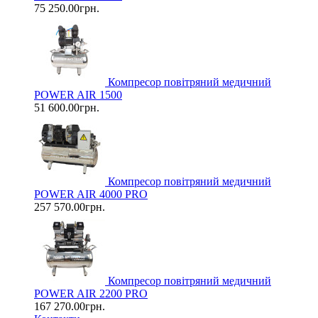
75 250.00грн.
Компресор повітряний медичний
POWER AIR 1500
51 600.00грн.
Компресор повітряний медичний
POWER AIR 4000 PRO
257 570.00грн.
Компресор повітряний медичний
POWER AIR 2200 PRO
167 270.00грн.