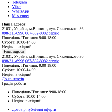
Telegram
Viber
WhatsApp
Messenger
Наша адреса:
21031, Україна, м.Вінниця, вул. Скалецького 36
098-311-6996
067-582-8082 сервіс
Понеділок-П'ятниця: 9:00-18:00
Субота: 10:00-14:00
Неділя: вихідний
Наша адреса
21031, Україна, м.Вінниця, вул. Скалецького 36
098-311-6996
067-582-8082 сервіс
Понеділок-П'ятниця: 9:00-18:00
Субота: 10:00-14:00
Неділя: вихідний
До контактів
Графік роботи
Понеділок-П'ятниця: 9:00-18:00
Субота: 10:00-14:00
Неділя: вихідний
Договір публічної оферти