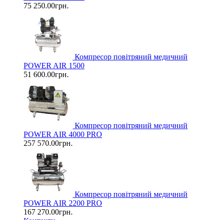
75 250.00грн.
Компресор повітряний медичний
POWER AIR 1500
51 600.00грн.
Компресор повітряний медичний
POWER AIR 4000 PRO
257 570.00грн.
Компресор повітряний медичний
POWER AIR 2200 PRO
167 270.00грн.