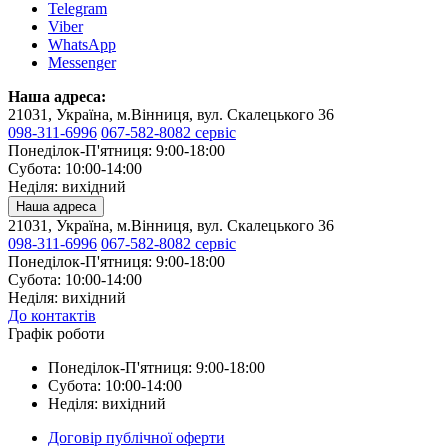
Telegram
Viber
WhatsApp
Messenger
Наша адреса:
21031, Україна, м.Вінниця, вул. Скалецького 36
098-311-6996
067-582-8082 сервіс
Понеділок-П'ятниця: 9:00-18:00
Субота: 10:00-14:00
Неділя: вихідний
Наша адреса
21031, Україна, м.Вінниця, вул. Скалецького 36
098-311-6996
067-582-8082 сервіс
Понеділок-П'ятниця: 9:00-18:00
Субота: 10:00-14:00
Неділя: вихідний
До контактів
Графік роботи
Понеділок-П'ятниця: 9:00-18:00
Субота: 10:00-14:00
Неділя: вихідний
Договір публічної оферти