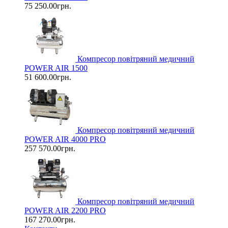
75 250.00грн.
Компресор повітряний медичний
POWER AIR 1500
51 600.00грн.
Компресор повітряний медичний
POWER AIR 4000 PRO
257 570.00грн.
Компресор повітряний медичний
POWER AIR 2200 PRO
167 270.00грн.