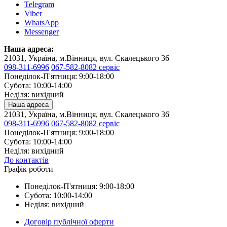
Telegram
Viber
WhatsApp
Messenger
Наша адреса:
21031, Україна, м.Вінниця, вул. Скалецького 36
098-311-6996
067-582-8082 сервіс
Понеділок-П'ятниця: 9:00-18:00
Субота: 10:00-14:00
Неділя: вихідний
Наша адреса
21031, Україна, м.Вінниця, вул. Скалецького 36
098-311-6996
067-582-8082 сервіс
Понеділок-П'ятниця: 9:00-18:00
Субота: 10:00-14:00
Неділя: вихідний
До контактів
Графік роботи
Понеділок-П'ятниця: 9:00-18:00
Субота: 10:00-14:00
Неділя: вихідний
Договір публічної оферти