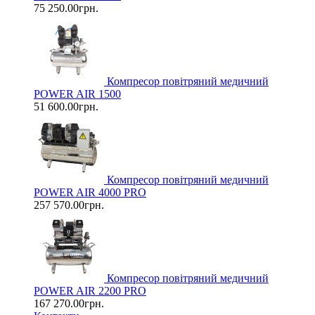
75 250.00грн.
Компресор повітряний медичний
POWER AIR 1500
51 600.00грн.
Компресор повітряний медичний
POWER AIR 4000 PRO
257 570.00грн.
Компресор повітряний медичний
POWER AIR 2200 PRO
167 270.00грн.