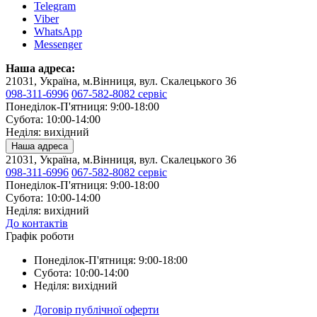
Telegram
Viber
WhatsApp
Messenger
Наша адреса:
21031, Україна, м.Вінниця, вул. Скалецького 36
098-311-6996
067-582-8082 сервіс
Понеділок-П'ятниця: 9:00-18:00
Субота: 10:00-14:00
Неділя: вихідний
Наша адреса
21031, Україна, м.Вінниця, вул. Скалецького 36
098-311-6996
067-582-8082 сервіс
Понеділок-П'ятниця: 9:00-18:00
Субота: 10:00-14:00
Неділя: вихідний
До контактів
Графік роботи
Понеділок-П'ятниця: 9:00-18:00
Субота: 10:00-14:00
Неділя: вихідний
Договір публічної оферти