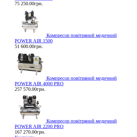
75 250.00грн.
Компресор повітряний медичний
POWER AIR 1500
51 600.00грн.
Компресор повітряний медичний
POWER AIR 4000 PRO
257 570.00грн.
Компресор повітряний медичний
POWER AIR 2200 PRO
167 270.00грн.