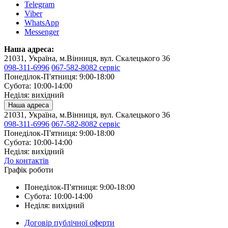
Telegram
Viber
WhatsApp
Messenger
Наша адреса:
21031, Україна, м.Вінниця, вул. Скалецького 36
098-311-6996
067-582-8082 сервіс
Понеділок-П'ятниця: 9:00-18:00
Субота: 10:00-14:00
Неділя: вихідний
Наша адреса
21031, Україна, м.Вінниця, вул. Скалецького 36
098-311-6996
067-582-8082 сервіс
Понеділок-П'ятниця: 9:00-18:00
Субота: 10:00-14:00
Неділя: вихідний
До контактів
Графік роботи
Понеділок-П'ятниця: 9:00-18:00
Субота: 10:00-14:00
Неділя: вихідний
Договір публічної оферти