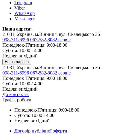
Telegram
Viber
WhatsApp
Messenger
Наша адреса:
21031, Україна, м.Вінниця, вул. Скалецького 36
098-311-6996
067-582-8082 сервіс
Понеділок-П'ятниця: 9:00-18:00
Субота: 10:00-14:00
Неділя: вихідний
Наша адреса
21031, Україна, м.Вінниця, вул. Скалецького 36
098-311-6996
067-582-8082 сервіс
Понеділок-П'ятниця: 9:00-18:00
Субота: 10:00-14:00
Неділя: вихідний
До контактів
Графік роботи
Понеділок-П'ятниця: 9:00-18:00
Субота: 10:00-14:00
Неділя: вихідний
Договір публічної оферти