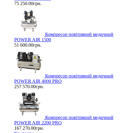
75 250.00грн.
Компресор повітряний медичний
POWER AIR 1500
51 600.00грн.
Компресор повітряний медичний
POWER AIR 4000 PRO
257 570.00грн.
Компресор повітряний медичний
POWER AIR 2200 PRO
167 270.00грн.