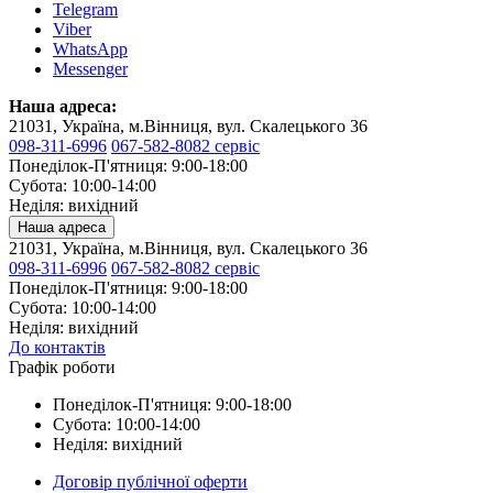
Telegram
Viber
WhatsApp
Messenger
Наша адреса:
21031, Україна, м.Вінниця, вул. Скалецького 36
098-311-6996
067-582-8082 сервіс
Понеділок-П'ятниця: 9:00-18:00
Субота: 10:00-14:00
Неділя: вихідний
Наша адреса
21031, Україна, м.Вінниця, вул. Скалецького 36
098-311-6996
067-582-8082 сервіс
Понеділок-П'ятниця: 9:00-18:00
Субота: 10:00-14:00
Неділя: вихідний
До контактів
Графік роботи
Понеділок-П'ятниця: 9:00-18:00
Субота: 10:00-14:00
Неділя: вихідний
Договір публічної оферти