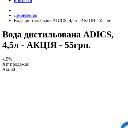
Контакти
Дезінфекція
Вода дистильована ADICS, 4,5л - АКЦІЯ - 55грн.
Вода дистильована ADICS,
4,5л - АКЦІЯ - 55грн.
-15%
Хіт продажів!
Акція!