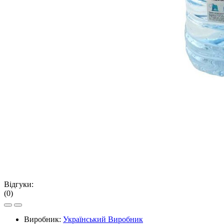
Відгуки:
(0)
Виробник:
Український Виробник