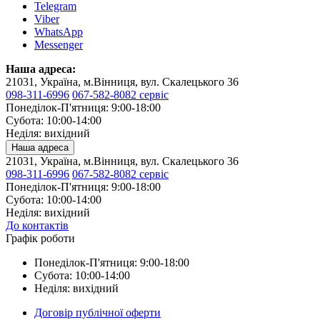
Telegram
Viber
WhatsApp
Messenger
Наша адреса:
21031, Україна, м.Вінниця, вул. Скалецького 36
098-311-6996
067-582-8082 сервіс
Понеділок-П'ятниця: 9:00-18:00
Субота: 10:00-14:00
Неділя: вихідний
Наша адреса
21031, Україна, м.Вінниця, вул. Скалецького 36
098-311-6996
067-582-8082 сервіс
Понеділок-П'ятниця: 9:00-18:00
Субота: 10:00-14:00
Неділя: вихідний
До контактів
Графік роботи
Понеділок-П'ятниця: 9:00-18:00
Субота: 10:00-14:00
Неділя: вихідний
Договір публічної оферти