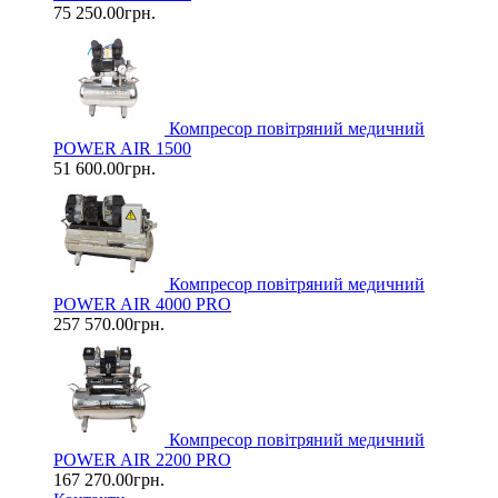
75 250.00грн.
Компресор повітряний медичний
POWER AIR 1500
51 600.00грн.
Компресор повітряний медичний
POWER AIR 4000 PRO
257 570.00грн.
Компресор повітряний медичний
POWER AIR 2200 PRO
167 270.00грн.