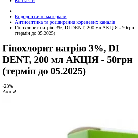
Контакти
Ендодонтичні матеріали
Антисептика та розширення кореневих каналів
Гіпохлорит натрію 3%, DI DENT, 200 мл АКЦІЯ - 50грн
(термін до 05.2025)
Гіпохлорит натрію 3%, DI
DENT, 200 мл АКЦІЯ - 50грн
(термін до 05.2025)
-23%
Акція!