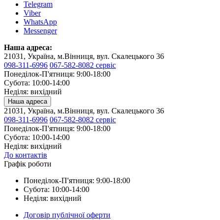
Telegram
Viber
WhatsApp
Messenger
Наша адреса:
21031, Україна, м.Вінниця, вул. Скалецького 36
098-311-6996
067-582-8082 сервіс
Понеділок-П'ятниця: 9:00-18:00
Субота: 10:00-14:00
Неділя: вихідний
Наша адреса
21031, Україна, м.Вінниця, вул. Скалецького 36
098-311-6996
067-582-8082 сервіс
Понеділок-П'ятниця: 9:00-18:00
Субота: 10:00-14:00
Неділя: вихідний
До контактів
Графік роботи
Понеділок-П'ятниця: 9:00-18:00
Субота: 10:00-14:00
Неділя: вихідний
Договір публічної оферти