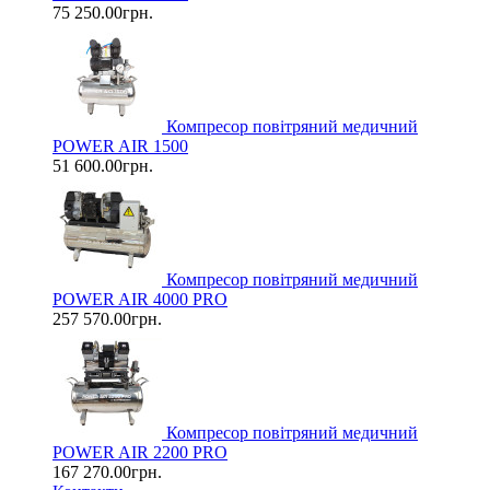
75 250.00грн.
Компресор повітряний медичний
POWER AIR 1500
51 600.00грн.
Компресор повітряний медичний
POWER AIR 4000 PRO
257 570.00грн.
Компресор повітряний медичний
POWER AIR 2200 PRO
167 270.00грн.