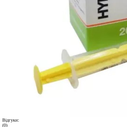
Відгуки:
(0)