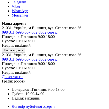
Telegram
Viber
WhatsApp
Messenger
Наша адреса:
21031, Україна, м.Вінниця, вул. Скалецького 36
098-311-6996
067-582-8082 сервіс
Понеділок-П'ятниця: 9:00-18:00
Субота: 10:00-14:00
Неділя: вихідний
Наша адреса
21031, Україна, м.Вінниця, вул. Скалецького 36
098-311-6996
067-582-8082 сервіс
Понеділок-П'ятниця: 9:00-18:00
Субота: 10:00-14:00
Неділя: вихідний
До контактів
Графік роботи
Понеділок-П'ятниця: 9:00-18:00
Субота: 10:00-14:00
Неділя: вихідний
Договір публічної оферти