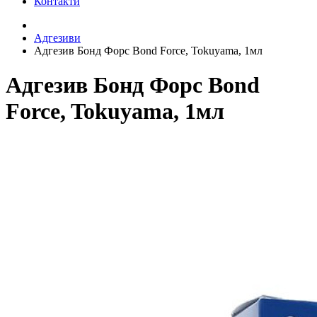
Контакти
Адгезиви
Адгезив Бонд Форс Bond Force, Tokuyama, 1мл
Адгезив Бонд Форс Bond
Force, Tokuyama, 1мл