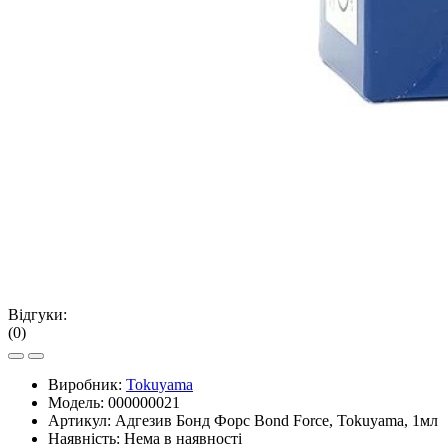
Відгуки:
(0)
Виробник:
Tokuyama
Модель:
000000021
Артикул:
Адгезив Бонд Форс Bond Force, Tokuyama, 1мл
Наявність:
Нема в наявності