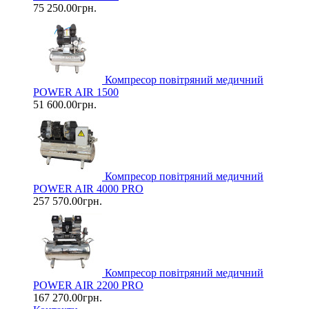
75 250.00грн.
Компресор повітряний медичний
POWER AIR 1500
51 600.00грн.
Компресор повітряний медичний
POWER AIR 4000 PRO
257 570.00грн.
Компресор повітряний медичний
POWER AIR 2200 PRO
167 270.00грн.