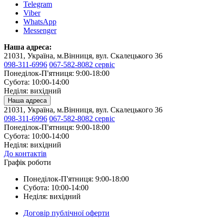
Telegram
Viber
WhatsApp
Messenger
Наша адреса:
21031, Україна, м.Вінниця, вул. Скалецького 36
098-311-6996
067-582-8082 сервіс
Понеділок-П'ятниця: 9:00-18:00
Субота: 10:00-14:00
Неділя: вихідний
Наша адреса
21031, Україна, м.Вінниця, вул. Скалецького 36
098-311-6996
067-582-8082 сервіс
Понеділок-П'ятниця: 9:00-18:00
Субота: 10:00-14:00
Неділя: вихідний
До контактів
Графік роботи
Понеділок-П'ятниця: 9:00-18:00
Субота: 10:00-14:00
Неділя: вихідний
Договір публічної оферти