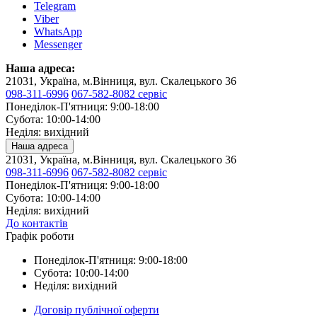
Telegram
Viber
WhatsApp
Messenger
Наша адреса:
21031, Україна, м.Вінниця, вул. Скалецького 36
098-311-6996
067-582-8082 сервіс
Понеділок-П'ятниця: 9:00-18:00
Субота: 10:00-14:00
Неділя: вихідний
Наша адреса
21031, Україна, м.Вінниця, вул. Скалецького 36
098-311-6996
067-582-8082 сервіс
Понеділок-П'ятниця: 9:00-18:00
Субота: 10:00-14:00
Неділя: вихідний
До контактів
Графік роботи
Понеділок-П'ятниця: 9:00-18:00
Субота: 10:00-14:00
Неділя: вихідний
Договір публічної оферти