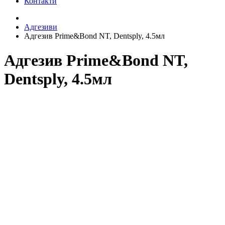
Контакти
Адгезиви
Адгезив Prime&Bond NT, Dentsply, 4.5мл
Адгезив Prime&Bond NT,
Dentsply, 4.5мл