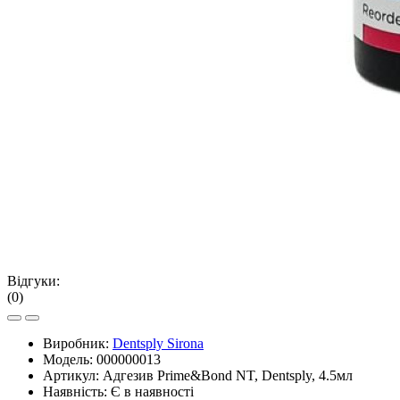
Відгуки:
(0)
Виробник:
Dentsply Sirona
Модель:
000000013
Артикул:
Адгезив Prime&Bond NT, Dentsply, 4.5мл
Наявність:
Є в наявності