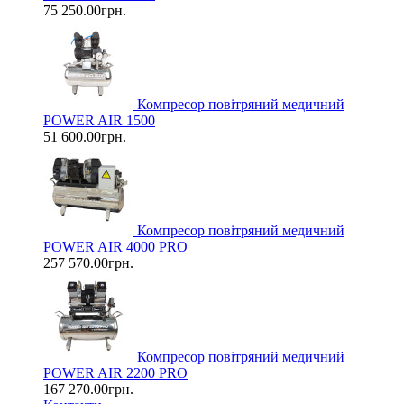
75 250.00грн.
Компресор повітряний медичний
POWER AIR 1500
51 600.00грн.
Компресор повітряний медичний
POWER AIR 4000 PRO
257 570.00грн.
Компресор повітряний медичний
POWER AIR 2200 PRO
167 270.00грн.