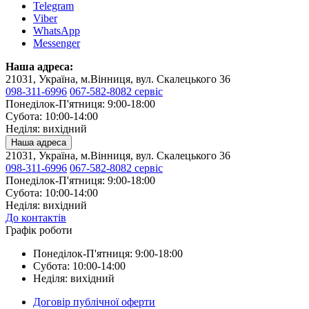
Telegram
Viber
WhatsApp
Messenger
Наша адреса:
21031, Україна, м.Вінниця, вул. Скалецького 36
098-311-6996
067-582-8082 сервіс
Понеділок-П'ятниця: 9:00-18:00
Субота: 10:00-14:00
Неділя: вихідний
Наша адреса
21031, Україна, м.Вінниця, вул. Скалецького 36
098-311-6996
067-582-8082 сервіс
Понеділок-П'ятниця: 9:00-18:00
Субота: 10:00-14:00
Неділя: вихідний
До контактів
Графік роботи
Понеділок-П'ятниця: 9:00-18:00
Субота: 10:00-14:00
Неділя: вихідний
Договір публічної оферти