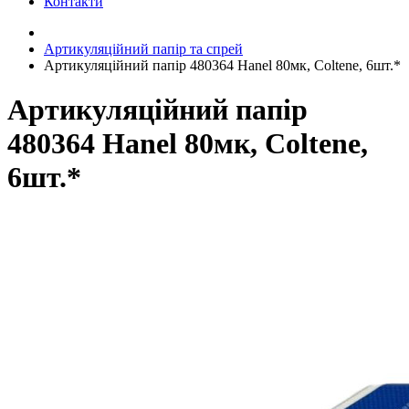
Контакти
Артикуляційний папір та спрей
Артикуляційний папір 480364 Hanel 80мк, Coltenе, 6шт.*
Артикуляційний папір
480364 Hanel 80мк, Coltenе,
6шт.*