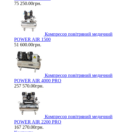
75 250.00грн.
Компресор повітряний медичний
POWER AIR 1500
51 600.00грн.
Компресор повітряний медичний
POWER AIR 4000 PRO
257 570.00грн.
Компресор повітряний медичний
POWER AIR 2200 PRO
167 270.00грн.