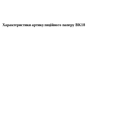
Характеристики артикуляційного паперу BK18