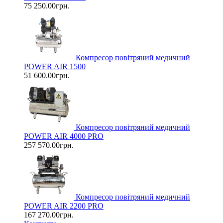
75 250.00грн.
Компресор повітряний медичний
POWER AIR 1500
51 600.00грн.
Компресор повітряний медичний
POWER AIR 4000 PRO
257 570.00грн.
Компресор повітряний медичний
POWER AIR 2200 PRO
167 270.00грн.