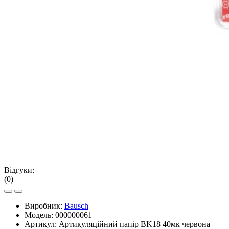
Відгуки:
(0)
Виробник:
Bausch
Модель:
000000061
Артикул:
Артикуляційний папір BK18 40мк червона