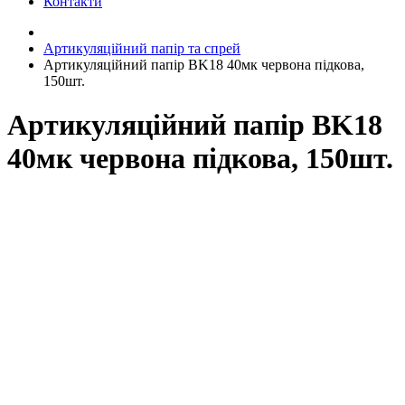
Контакти
Артикуляційний папір та спрей
Артикуляційний папір BK18 40мк червона підкова,
150шт.
Артикуляційний папір BK18
40мк червона підкова, 150шт.