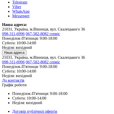
Telegram
Viber
WhatsApp
Messenger
Наша адреса:
21031, Україна, м.Вінниця, вул. Скалецького 36
098-311-6996
067-582-8082 сервіс
Понеділок-П'ятниця: 9:00-18:00
Субота: 10:00-14:00
Неділя: вихідний
Наша адреса
21031, Україна, м.Вінниця, вул. Скалецького 36
098-311-6996
067-582-8082 сервіс
Понеділок-П'ятниця: 9:00-18:00
Субота: 10:00-14:00
Неділя: вихідний
До контактів
Графік роботи
Понеділок-П'ятниця: 9:00-18:00
Субота: 10:00-14:00
Неділя: вихідний
Договір публічної оферти