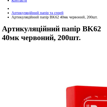
Контакти
Артикуляційний папір та спрей
Артикуляційний папір BK62 40мк червоний, 200шт.
Артикуляційний папір BK62
40мк червоний, 200шт.