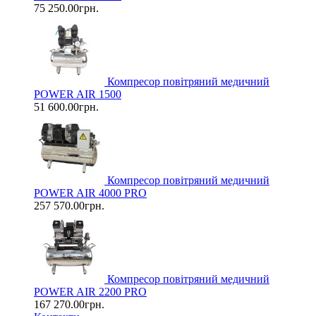
75 250.00грн.
Компресор повітряний медичний
POWER AIR 1500
51 600.00грн.
Компресор повітряний медичний
POWER AIR 4000 PRO
257 570.00грн.
Компресор повітряний медичний
POWER AIR 2200 PRO
167 270.00грн.