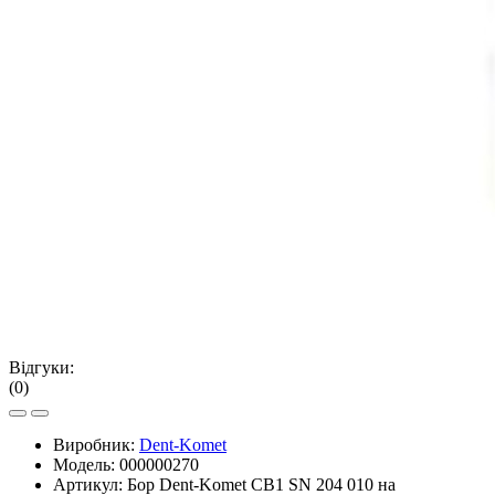
Відгуки:
(0)
Виробник:
Dent-Komet
Модель:
000000270
Артикул:
Бор Dent-Komet CB1 SN 204 010 на