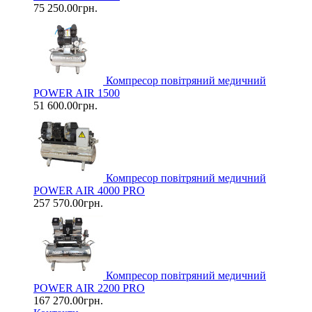
75 250.00грн.
Компресор повітряний медичний
POWER AIR 1500
51 600.00грн.
Компресор повітряний медичний
POWER AIR 4000 PRO
257 570.00грн.
Компресор повітряний медичний
POWER AIR 2200 PRO
167 270.00грн.