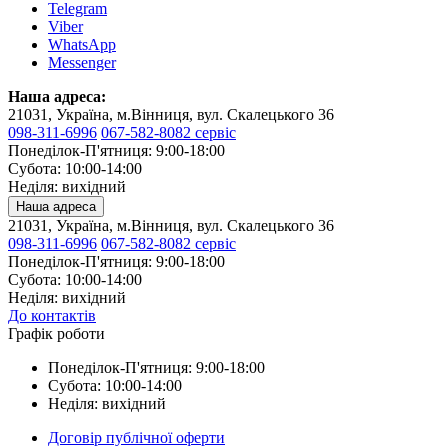
Telegram
Viber
WhatsApp
Messenger
Наша адреса:
21031, Україна, м.Вінниця, вул. Скалецького 36
098-311-6996
067-582-8082 сервіс
Понеділок-П'ятниця: 9:00-18:00
Субота: 10:00-14:00
Неділя: вихідний
Наша адреса
21031, Україна, м.Вінниця, вул. Скалецького 36
098-311-6996
067-582-8082 сервіс
Понеділок-П'ятниця: 9:00-18:00
Субота: 10:00-14:00
Неділя: вихідний
До контактів
Графік роботи
Понеділок-П'ятниця: 9:00-18:00
Субота: 10:00-14:00
Неділя: вихідний
Договір публічної оферти