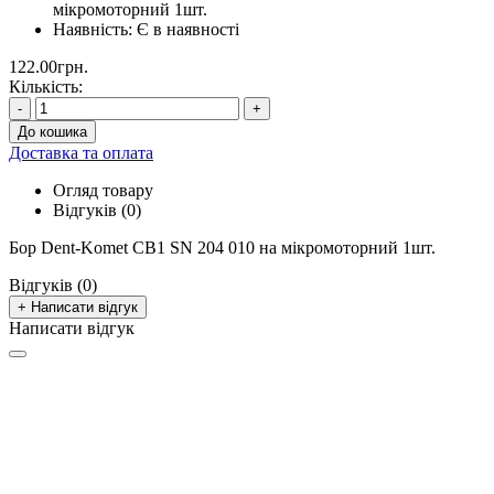
мікромоторний 1шт.
Наявність:
Є в наявності
122.00грн.
Кількість:
-
+
До кошика
Доставка та оплата
Огляд товару
Відгуків (0)
Бор Dent-Komet CB1 SN 204 010 на мікромоторний 1шт.
Відгуків (0)
+ Написати відгук
Написати відгук