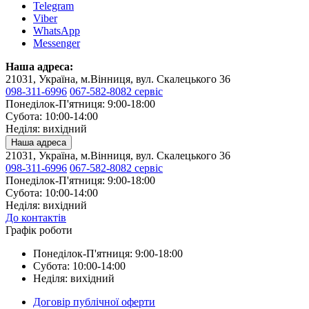
Telegram
Viber
WhatsApp
Messenger
Наша адреса:
21031, Україна, м.Вінниця, вул. Скалецького 36
098-311-6996
067-582-8082 сервіс
Понеділок-П'ятниця: 9:00-18:00
Субота: 10:00-14:00
Неділя: вихідний
Наша адреса
21031, Україна, м.Вінниця, вул. Скалецького 36
098-311-6996
067-582-8082 сервіс
Понеділок-П'ятниця: 9:00-18:00
Субота: 10:00-14:00
Неділя: вихідний
До контактів
Графік роботи
Понеділок-П'ятниця: 9:00-18:00
Субота: 10:00-14:00
Неділя: вихідний
Договір публічної оферти