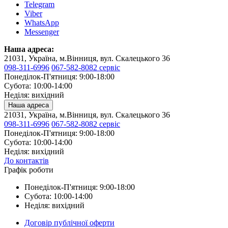
Telegram
Viber
WhatsApp
Messenger
Наша адреса:
21031, Україна, м.Вінниця, вул. Скалецького 36
098-311-6996
067-582-8082 сервіс
Понеділок-П'ятниця: 9:00-18:00
Субота: 10:00-14:00
Неділя: вихідний
Наша адреса
21031, Україна, м.Вінниця, вул. Скалецького 36
098-311-6996
067-582-8082 сервіс
Понеділок-П'ятниця: 9:00-18:00
Субота: 10:00-14:00
Неділя: вихідний
До контактів
Графік роботи
Понеділок-П'ятниця: 9:00-18:00
Субота: 10:00-14:00
Неділя: вихідний
Договір публічної оферти