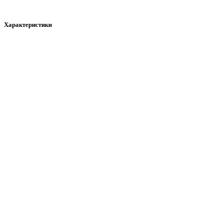
Характеристики