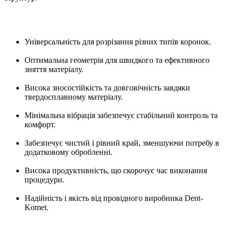
Універсальність для розрізання різних типів коронок.
Оптимальна геометрія для швидкого та ефективного
зняття матеріалу.
Висока зносостійкість та довговічність завдяки
твердосплавному матеріалу.
Мінімальна вібрація забезпечує стабільний контроль та
комфорт.
Забезпечує чистий і рівний край, зменшуючи потребу в
додатковому обробленні.
Висока продуктивність, що скорочує час виконання
процедури.
Надійність і якість від провідного виробника Dent-
Komet.