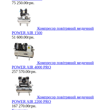
75 250.00грн.
Компресор повітряний медичний
POWER AIR 1500
51 600.00грн.
Компресор повітряний медичний
POWER AIR 4000 PRO
257 570.00грн.
Компресор повітряний медичний
POWER AIR 2200 PRO
167 270.00грн.