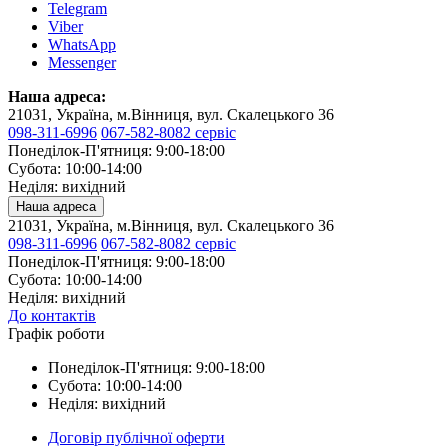
Telegram
Viber
WhatsApp
Messenger
Наша адреса:
21031, Україна, м.Вінниця, вул. Скалецького 36
098-311-6996
067-582-8082 сервіс
Понеділок-П'ятниця: 9:00-18:00
Субота: 10:00-14:00
Неділя: вихідний
Наша адреса
21031, Україна, м.Вінниця, вул. Скалецького 36
098-311-6996
067-582-8082 сервіс
Понеділок-П'ятниця: 9:00-18:00
Субота: 10:00-14:00
Неділя: вихідний
До контактів
Графік роботи
Понеділок-П'ятниця: 9:00-18:00
Субота: 10:00-14:00
Неділя: вихідний
Договір публічної оферти