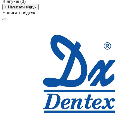
Відгуків (0)
+ Написати відгук
Написати відгук