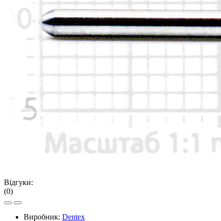
Відгуки:
(0)
Виробник:
Dentex