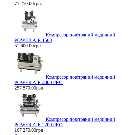
75 250.00грн.
Компресор повітряний медичний
POWER AIR 1500
51 600.00грн.
Компресор повітряний медичний
POWER AIR 4000 PRO
257 570.00грн.
Компресор повітряний медичний
POWER AIR 2200 PRO
167 270.00грн.