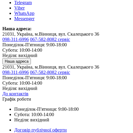
Telegram
Viber
WhatsApp
Messenger
Наша адреса:
21031, Україна, м.Вінниця, вул. Скалецького 36
098-311-6996
067-582-8082 сервіс
Понеділок-П'ятниця: 9:00-18:00
Субота: 10:00-14:00
Неділя: вихідний
Наша адреса
21031, Україна, м.Вінниця, вул. Скалецького 36
098-311-6996
067-582-8082 сервіс
Понеділок-П'ятниця: 9:00-18:00
Субота: 10:00-14:00
Неділя: вихідний
До контактів
Графік роботи
Понеділок-П'ятниця: 9:00-18:00
Субота: 10:00-14:00
Неділя: вихідний
Договір публічної оферти