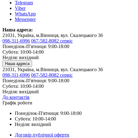
Telegram
Viber
WhatsApp
Messenger
Наша адреса:
21031, Україна, м.Вінниця, вул. Скалецького 36
098-311-6996
067-582-8082 сервіс
Понеділок-П'ятниця: 9:00-18:00
Субота: 10:00-14:00
Неділя: вихідний
Наша адреса
21031, Україна, м.Вінниця, вул. Скалецького 36
098-311-6996
067-582-8082 сервіс
Понеділок-П'ятниця: 9:00-18:00
Субота: 10:00-14:00
Неділя: вихідний
До контактів
Графік роботи
Понеділок-П'ятниця: 9:00-18:00
Субота: 10:00-14:00
Неділя: вихідний
Договір публічної оферти