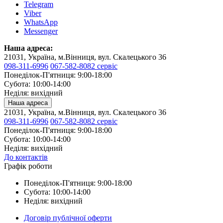
Telegram
Viber
WhatsApp
Messenger
Наша адреса:
21031, Україна, м.Вінниця, вул. Скалецького 36
098-311-6996
067-582-8082 сервіс
Понеділок-П'ятниця: 9:00-18:00
Субота: 10:00-14:00
Неділя: вихідний
Наша адреса
21031, Україна, м.Вінниця, вул. Скалецького 36
098-311-6996
067-582-8082 сервіс
Понеділок-П'ятниця: 9:00-18:00
Субота: 10:00-14:00
Неділя: вихідний
До контактів
Графік роботи
Понеділок-П'ятниця: 9:00-18:00
Субота: 10:00-14:00
Неділя: вихідний
Договір публічної оферти