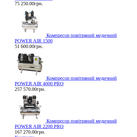
75 250.00грн.
Компресор повітряний медичний
POWER AIR 1500
51 600.00грн.
Компресор повітряний медичний
POWER AIR 4000 PRO
257 570.00грн.
Компресор повітряний медичний
POWER AIR 2200 PRO
167 270.00грн.