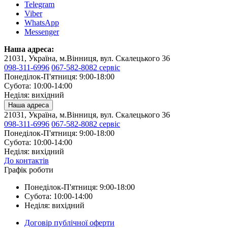
Telegram
Viber
WhatsApp
Messenger
Наша адреса:
21031, Україна, м.Вінниця, вул. Скалецького 36
098-311-6996
067-582-8082 сервіс
Понеділок-П'ятниця: 9:00-18:00
Субота: 10:00-14:00
Неділя: вихідний
Наша адреса
21031, Україна, м.Вінниця, вул. Скалецького 36
098-311-6996
067-582-8082 сервіс
Понеділок-П'ятниця: 9:00-18:00
Субота: 10:00-14:00
Неділя: вихідний
До контактів
Графік роботи
Понеділок-П'ятниця: 9:00-18:00
Субота: 10:00-14:00
Неділя: вихідний
Договір публічної оферти