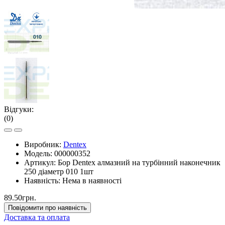
Відгуки:
(0)
Виробник:
Dentex
Модель:
000000352
Артикул:
Бор Dentex алмазний на турбінний наконечник
250 діаметр 010 1шт
Наявність:
Нема в наявності
89.50грн.
Повідомити про наявність
Доставка та оплата