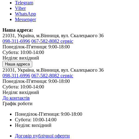
Telegram
Viber
WhatsApp
Messenger
Наша адреса:
21031, Україна, м.Вінниця, вул. Скалецького 36
098-311-6996
067-582-8082 сервіс
Понеділок-П'ятниця: 9:00-18:00
Субота: 10:00-14:00
Неділя: вихідний
Наша адреса
21031, Україна, м.Вінниця, вул. Скалецького 36
098-311-6996
067-582-8082 сервіс
Понеділок-П'ятниця: 9:00-18:00
Субота: 10:00-14:00
Неділя: вихідний
До контактів
Графік роботи
Понеділок-П'ятниця: 9:00-18:00
Субота: 10:00-14:00
Неділя: вихідний
Договір публічної оферти