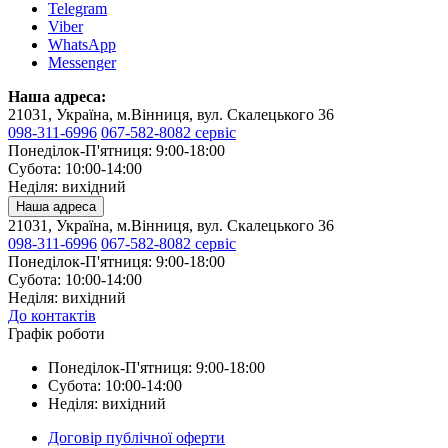
Telegram
Viber
WhatsApp
Messenger
Наша адреса:
21031, Україна, м.Вінниця, вул. Скалецького 36
098-311-6996
067-582-8082 сервіс
Понеділок-П'ятниця: 9:00-18:00
Субота: 10:00-14:00
Неділя: вихідний
Наша адреса
21031, Україна, м.Вінниця, вул. Скалецького 36
098-311-6996
067-582-8082 сервіс
Понеділок-П'ятниця: 9:00-18:00
Субота: 10:00-14:00
Неділя: вихідний
До контактів
Графік роботи
Понеділок-П'ятниця: 9:00-18:00
Субота: 10:00-14:00
Неділя: вихідний
Договір публічної оферти