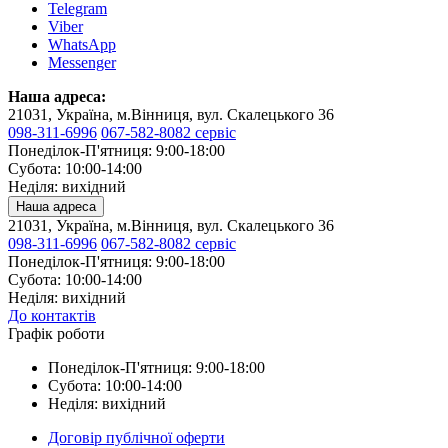
Telegram
Viber
WhatsApp
Messenger
Наша адреса:
21031, Україна, м.Вінниця, вул. Скалецького 36
098-311-6996
067-582-8082 сервіс
Понеділок-П'ятниця: 9:00-18:00
Субота: 10:00-14:00
Неділя: вихідний
Наша адреса
21031, Україна, м.Вінниця, вул. Скалецького 36
098-311-6996
067-582-8082 сервіс
Понеділок-П'ятниця: 9:00-18:00
Субота: 10:00-14:00
Неділя: вихідний
До контактів
Графік роботи
Понеділок-П'ятниця: 9:00-18:00
Субота: 10:00-14:00
Неділя: вихідний
Договір публічної оферти