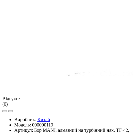
Відгуки:
(0)
Виробник:
Китай
Модель:
000000119
Артикул:
Бор MANI, алмазний на турбінний нак, TF-42,