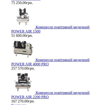
75 250.00грн.
Компресор повітряний медичний
POWER AIR 1500
51 600.00грн.
Компресор повітряний медичний
POWER AIR 4000 PRO
257 570.00грн.
Компресор повітряний медичний
POWER AIR 2200 PRO
167 270.00грн.