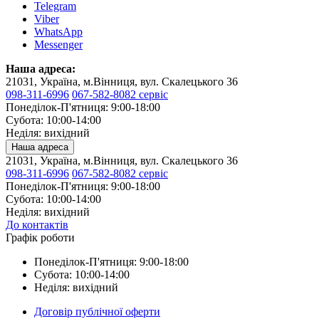
Telegram
Viber
WhatsApp
Messenger
Наша адреса:
21031, Україна, м.Вінниця, вул. Скалецького 36
098-311-6996
067-582-8082 сервіс
Понеділок-П'ятниця: 9:00-18:00
Субота: 10:00-14:00
Неділя: вихідний
Наша адреса
21031, Україна, м.Вінниця, вул. Скалецького 36
098-311-6996
067-582-8082 сервіс
Понеділок-П'ятниця: 9:00-18:00
Субота: 10:00-14:00
Неділя: вихідний
До контактів
Графік роботи
Понеділок-П'ятниця: 9:00-18:00
Субота: 10:00-14:00
Неділя: вихідний
Договір публічної оферти