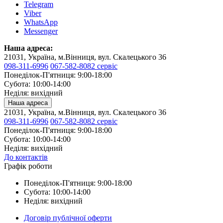
Telegram
Viber
WhatsApp
Messenger
Наша адреса:
21031, Україна, м.Вінниця, вул. Скалецького 36
098-311-6996
067-582-8082 сервіс
Понеділок-П'ятниця: 9:00-18:00
Субота: 10:00-14:00
Неділя: вихідний
Наша адреса
21031, Україна, м.Вінниця, вул. Скалецького 36
098-311-6996
067-582-8082 сервіс
Понеділок-П'ятниця: 9:00-18:00
Субота: 10:00-14:00
Неділя: вихідний
До контактів
Графік роботи
Понеділок-П'ятниця: 9:00-18:00
Субота: 10:00-14:00
Неділя: вихідний
Договір публічної оферти