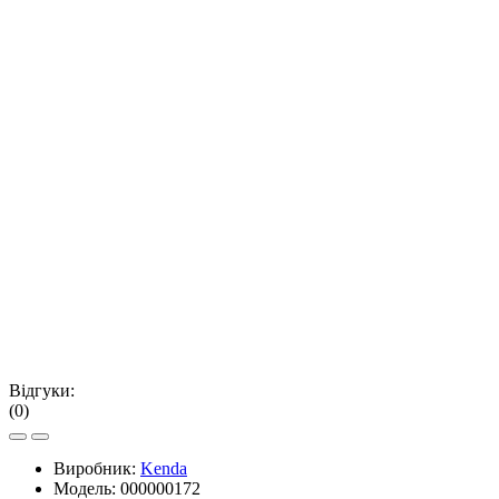
Відгуки:
(0)
Виробник:
Kenda
Модель:
000000172