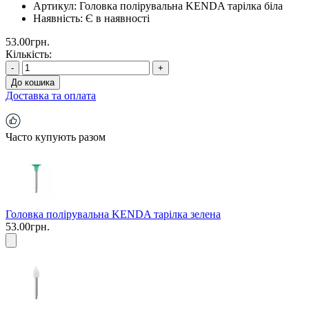
Артикул:
Головка полірувальна KENDA тарілка біла
Наявність:
Є в наявності
53.00грн.
Кількість:
-
+
До кошика
Доставка та оплата
Часто купують разом
Головка полірувальна KENDA тарілка зелена
53.00грн.