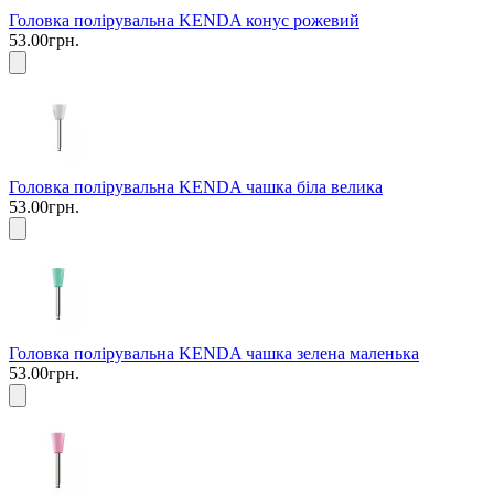
Головка полірувальна KENDA конус рожевий
53.00грн.
Головка полірувальна KENDA чашка біла велика
53.00грн.
Головка полірувальна KENDA чашка зелена маленька
53.00грн.