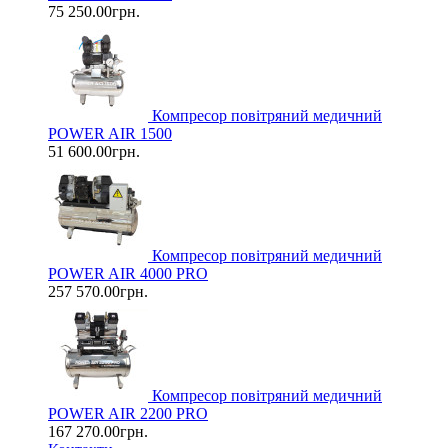
75 250.00грн.
Компресор повітряний медичний
POWER AIR 1500
51 600.00грн.
Компресор повітряний медичний
POWER AIR 4000 PRO
257 570.00грн.
Компресор повітряний медичний
POWER AIR 2200 PRO
167 270.00грн.