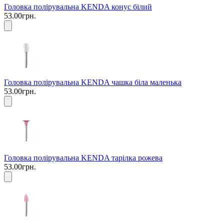
Головка полірувальна KENDA конус білий
53.00грн.
Головка полірувальна KENDA чашка біла маленька
53.00грн.
Головка полірувальна KENDA тарілка рожева
53.00грн.