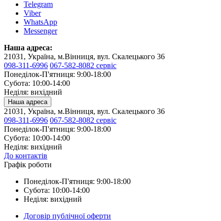
Telegram
Viber
WhatsApp
Messenger
Наша адреса:
21031, Україна, м.Вінниця, вул. Скалецького 36
098-311-6996
067-582-8082 сервіс
Понеділок-П'ятниця: 9:00-18:00
Субота: 10:00-14:00
Неділя: вихідний
Наша адреса
21031, Україна, м.Вінниця, вул. Скалецького 36
098-311-6996
067-582-8082 сервіс
Понеділок-П'ятниця: 9:00-18:00
Субота: 10:00-14:00
Неділя: вихідний
До контактів
Графік роботи
Понеділок-П'ятниця: 9:00-18:00
Субота: 10:00-14:00
Неділя: вихідний
Договір публічної оферти