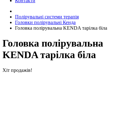
Контакти
Полірувальні системи терапія
Головки полірувальні Кенда
Головка полірувальна KENDA тарілка біла
Головка полірувальна
KENDA тарілка біла
Хіт продажів!