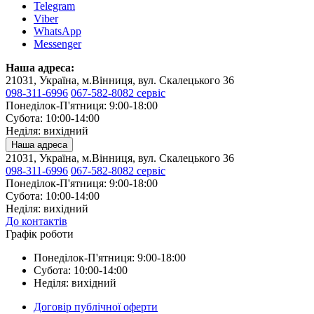
Telegram
Viber
WhatsApp
Messenger
Наша адреса:
21031, Україна, м.Вінниця, вул. Скалецького 36
098-311-6996
067-582-8082 сервіс
Понеділок-П'ятниця: 9:00-18:00
Субота: 10:00-14:00
Неділя: вихідний
Наша адреса
21031, Україна, м.Вінниця, вул. Скалецького 36
098-311-6996
067-582-8082 сервіс
Понеділок-П'ятниця: 9:00-18:00
Субота: 10:00-14:00
Неділя: вихідний
До контактів
Графік роботи
Понеділок-П'ятниця: 9:00-18:00
Субота: 10:00-14:00
Неділя: вихідний
Договір публічної оферти