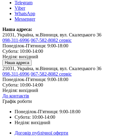
Telegram
Viber
WhatsApp
Messenger
Наша адреса:
21031, Україна, м.Вінниця, вул. Скалецького 36
098-311-6996
067-582-8082 сервіс
Понеділок-П'ятниця: 9:00-18:00
Субота: 10:00-14:00
Неділя: вихідний
Наша адреса
21031, Україна, м.Вінниця, вул. Скалецького 36
098-311-6996
067-582-8082 сервіс
Понеділок-П'ятниця: 9:00-18:00
Субота: 10:00-14:00
Неділя: вихідний
До контактів
Графік роботи
Понеділок-П'ятниця: 9:00-18:00
Субота: 10:00-14:00
Неділя: вихідний
Договір публічної оферти