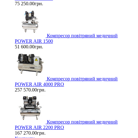
75 250.00грн.
Компресор повітряний медичний
POWER AIR 1500
51 600.00грн.
Компресор повітряний медичний
POWER AIR 4000 PRO
257 570.00грн.
Компресор повітряний медичний
POWER AIR 2200 PRO
167 270.00грн.