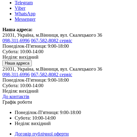
Telegram
Viber
WhatsApp
Messenger
Наша адреса:
21031, Україна, м.Вінниця, вул. Скалецького 36
098-311-6996
067-582-8082 сервіс
Понеділок-П'ятниця: 9:00-18:00
Субота: 10:00-14:00
Неділя: вихідний
Наша адреса
21031, Україна, м.Вінниця, вул. Скалецького 36
098-311-6996
067-582-8082 сервіс
Понеділок-П'ятниця: 9:00-18:00
Субота: 10:00-14:00
Неділя: вихідний
До контактів
Графік роботи
Понеділок-П'ятниця: 9:00-18:00
Субота: 10:00-14:00
Неділя: вихідний
Договір публічної оферти