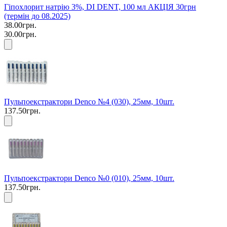
Гіпохлорит натрію 3%, DI DENT, 100 мл АКЦІЯ 30грн
(термін до 08.2025)
38.00грн.
30.00грн.
Пульпоекстрактори Denco №4 (030), 25мм, 10шт.
137.50грн.
Пульпоекстрактори Denco №0 (010), 25мм, 10шт.
137.50грн.