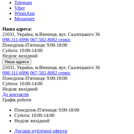
Telegram
Viber
WhatsApp
Messenger
Наша адреса:
21031, Україна, м.Вінниця, вул. Скалецького 36
098-311-6996
067-582-8082 сервіс
Понеділок-П'ятниця: 9:00-18:00
Субота: 10:00-14:00
Неділя: вихідний
Наша адреса
21031, Україна, м.Вінниця, вул. Скалецького 36
098-311-6996
067-582-8082 сервіс
Понеділок-П'ятниця: 9:00-18:00
Субота: 10:00-14:00
Неділя: вихідний
До контактів
Графік роботи
Понеділок-П'ятниця: 9:00-18:00
Субота: 10:00-14:00
Неділя: вихідний
Договір публічної оферти