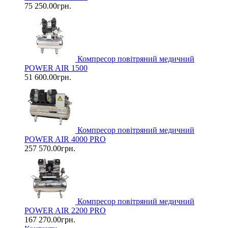
75 250.00грн.
Компресор повітряний медичний
POWER AIR 1500
51 600.00грн.
Компресор повітряний медичний
POWER AIR 4000 PRO
257 570.00грн.
Компресор повітряний медичний
POWER AIR 2200 PRO
167 270.00грн.